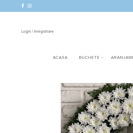
Login / Inregistrare
ACASA
BUCHETE
ARANJAM