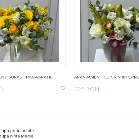
NT SURAS PRIMAVARATIC
ARANJAMENT CU CRIN IMPERIA
ON
325 RON