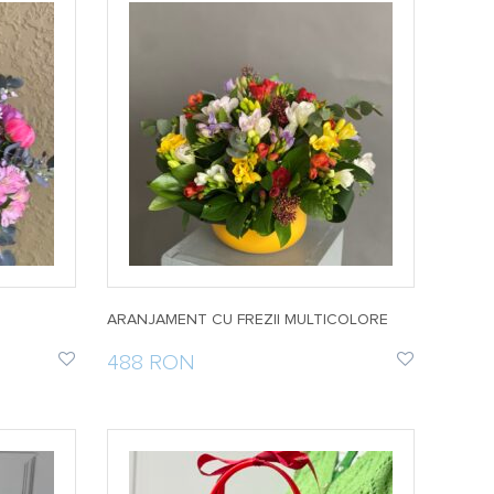
ARANJAMENT CU FREZII MULTICOLORE
488 RON