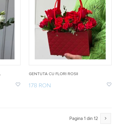
L
GENTUTA CU FLORI ROSII
178 RON
Pagina 1 din 12