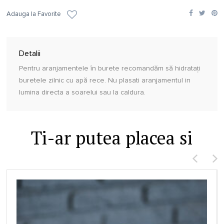
Adauga la Favorite
Detalii
Pentru aranjamentele în burete recomandăm să hidratați
buretele zilnic cu apă rece. Nu plasati aranjamentul in
lumina directa a soarelui sau la caldura.
Ti-ar putea placea si