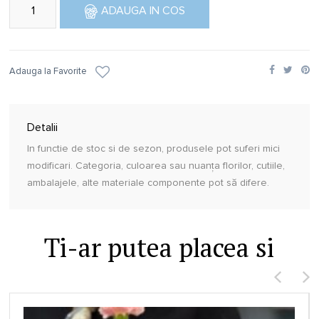
ADAUGA IN COS
Adauga la Favorite
Detalii
In functie de stoc si de sezon, produsele pot suferi mici
modificari. Categoria, culoarea sau nuanţa florilor, cutiile,
ambalajele, alte materiale componente pot să difere.
Ti-ar putea placea si