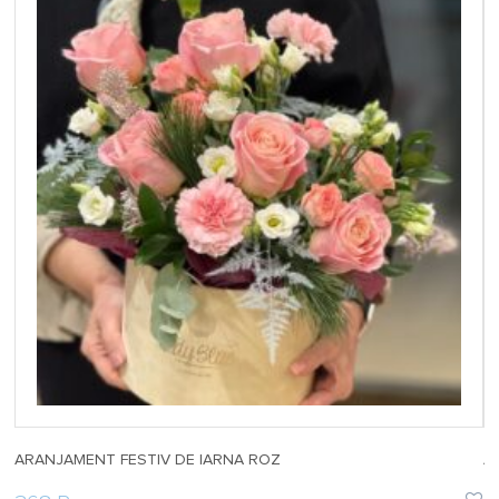
ARANJAMENT FESTIV DE IARNA ROZ
A