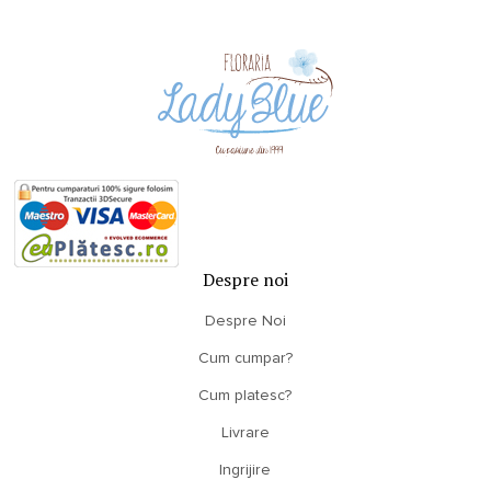
Despre noi
Despre Noi
Cum cumpar?
Cum platesc?
Livrare
Ingrijire