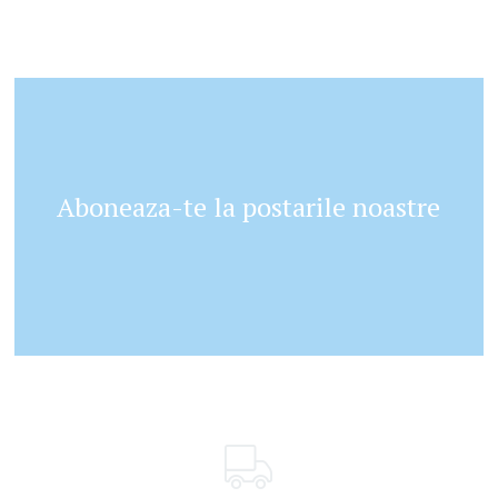
Aboneaza-te la postarile noastre