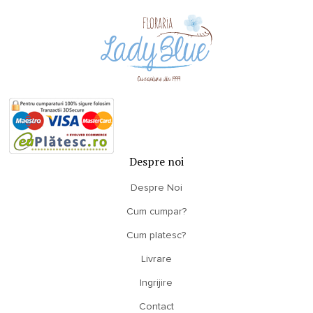
Despre noi
Despre Noi
Cum cumpar?
Cum platesc?
Livrare
Ingrijire
Contact