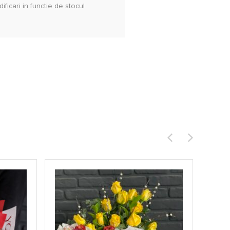
ificari in functie de stocul