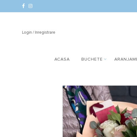
Login / Inregistrare
ACASA
BUCHETE
ARANJAM