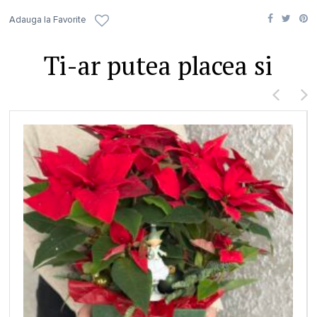
Adauga la Favorite
Ti-ar putea placea si