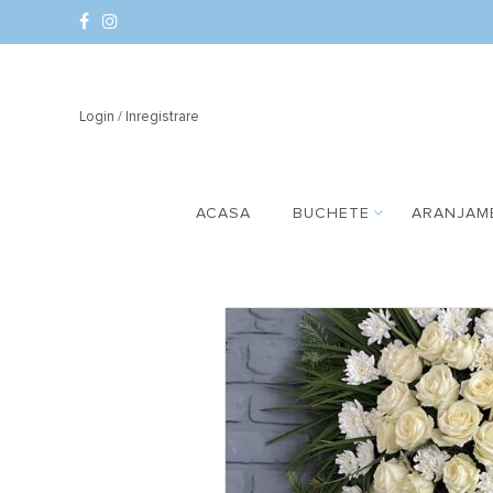
Login / Inregistrare
ACASA
BUCHETE
ARANJAM