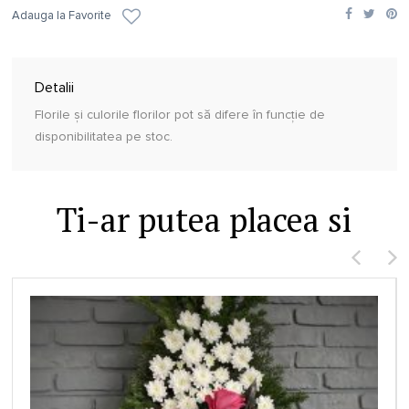
Adauga la Favorite
Detalii
Florile și culorile florilor pot să difere în funcție de
disponibilitatea pe stoc.
Ti-ar putea placea si