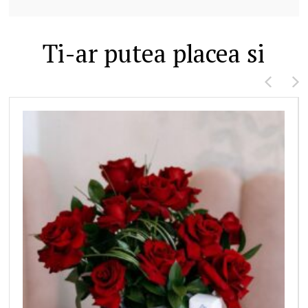
Ti-ar putea placea si